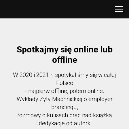
Spotkajmy się online lub
offline
W 2020 i 2021 r. spotykaliśmy się w całej
Polsce
- najpierw offline, potem online.
Wykłady Zyty Machnickiej o employer
brandingu,
rozmowy o kulisach prac nad książką
i dedykacje od autorki.