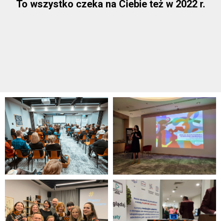
To wszystko czeka na Ciebie też w 2022 r.