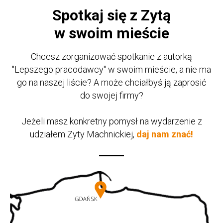
Spotkaj się z Zytą
w swoim mieście
Chcesz zorganizować spotkanie z autorką
"Lepszego pracodawcy" w swoim mieście, a nie ma
go na naszej liście? A może chciałbyś ją zaprosić
do swojej firmy?
Jeżeli masz konkretny pomysł na wydarzenie z
udziałem Zyty Machnickiej,
daj nam znać
!