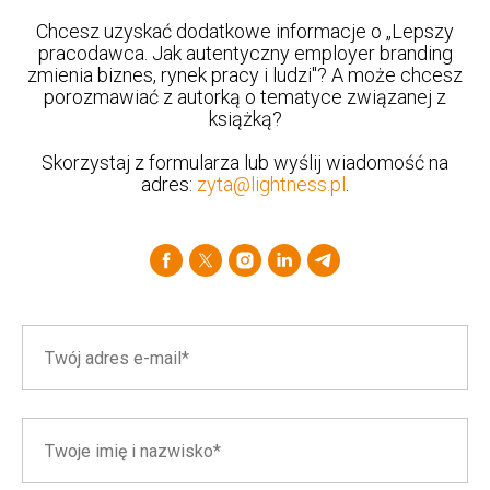
Chcesz uzyskać dodatkowe informacje o „Lepszy
pracodawca. Jak autentyczny employer branding
zmienia biznes, rynek pracy i ludzi"? A może chcesz
porozmawiać z autorką o tematyce związanej z
książką?
Skorzystaj z formularza lub wyślij wiadomość na
adres:
zyta@lightness.pl
.