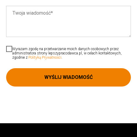
Wyrażam zgodę na przetwarzanie moich danych osobowych przez
administratora strony lepszypracodawca.pl, w celach kontaktowych,
zgodnie z
Polityką Prywatności
.
WYŚLIJ WIADOMOŚĆ